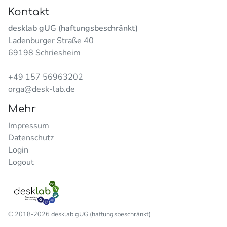
Kontakt
desklab gUG (haftungsbeschränkt)
Ladenburger Straße 40
69198 Schriesheim
+49 157 56963202
orga@desk-lab.de
Mehr
Impressum
Datenschutz
Login
Logout
© 2018-2026 desklab gUG (haftungsbeschränkt)