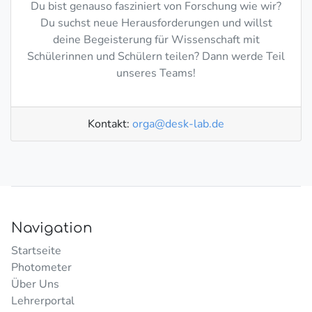
Du bist genauso fasziniert von Forschung wie wir?
Du suchst neue He­r­aus­for­de­rungen und willst
deine Begeisterung für Wissenschaft mit
Schülerinnen und Schülern teilen? Dann werde Teil
unseres Teams!
Kontakt:
orga@desk-lab.de
Navigation
Startseite
Photometer
Über Uns
Lehrerportal