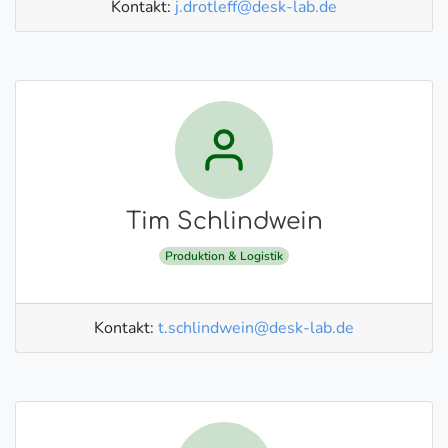
Kontakt:
j.drotleff@desk-lab.de
Tim Schlindwein
Produktion & Logistik
Kontakt:
t.schlindwein@desk-lab.de