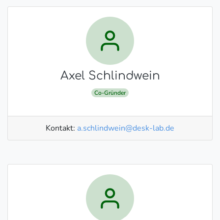
Axel Schlindwein
Co-Gründer
Kontakt:
a.schlindwein@desk-lab.de