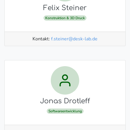
Felix Steiner
Konstruktion & 3D Druck
Kontakt:
f.steiner@desk-lab.de
Jonas Drotleff
Softwareentwicklung