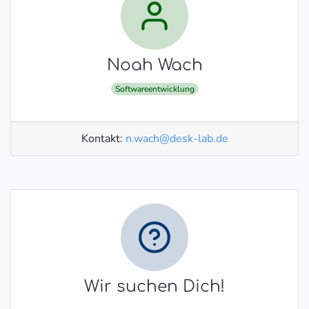
Noah Wach
Softwareentwicklung
Kontakt:
n.wach@desk-lab.de
Wir suchen Dich!