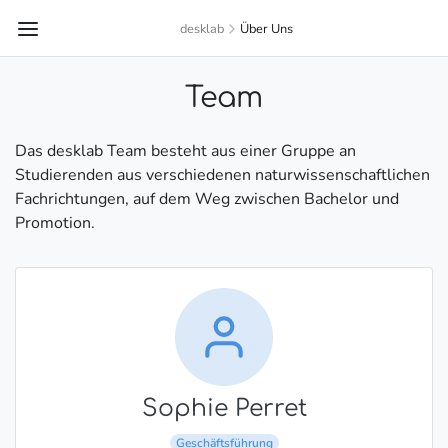
desklab
Über Uns
Team
Das desklab Team besteht aus einer Gruppe an
Studierenden aus verschiedenen naturwissenschaftlichen
Fachrichtungen, auf dem Weg zwischen Bachelor und
Promotion.
Sophie Perret
Geschäftsführung