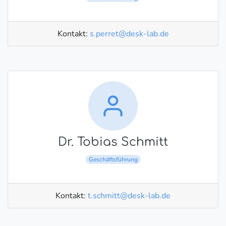
Kontakt:
s.perret@desk-lab.de
Dr. Tobias Schmitt
Geschäftsführung
Kontakt:
t.schmitt@desk-lab.de