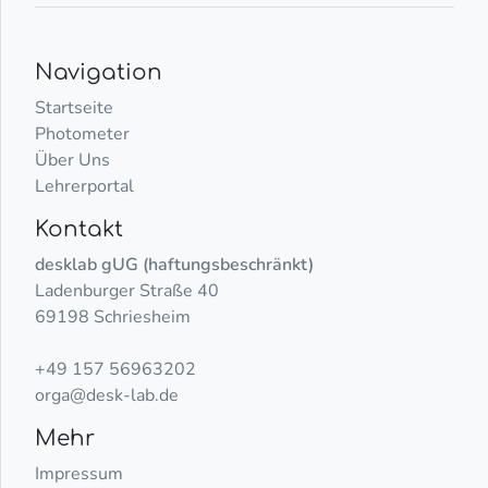
Navigation
Startseite
Photometer
Über Uns
Lehrerportal
Kontakt
desklab gUG (haftungsbeschränkt)
Ladenburger Straße 40
69198 Schriesheim
+49 157 56963202
orga@desk-lab.de
Mehr
Impressum