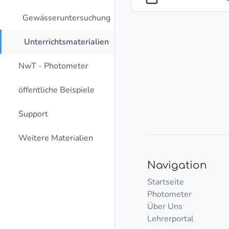
Gewässeruntersuchung
Unterrichtsmaterialien
NwT - Photometer
öffentliche Beispiele
Support
Weitere Materialien
Navigation
Startseite
Photometer
Über Uns
Lehrerportal