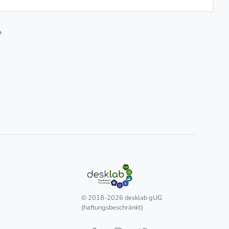
© 2018-2026 desklab gUG
(haftungsbeschränkt)