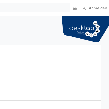
Anmelden