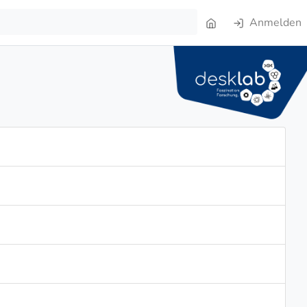
Anmelden